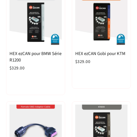
HEX ezCAN pour BMW Série
HEX ezCAN Gobi pour KTM
R1200
$329.00
$329.00