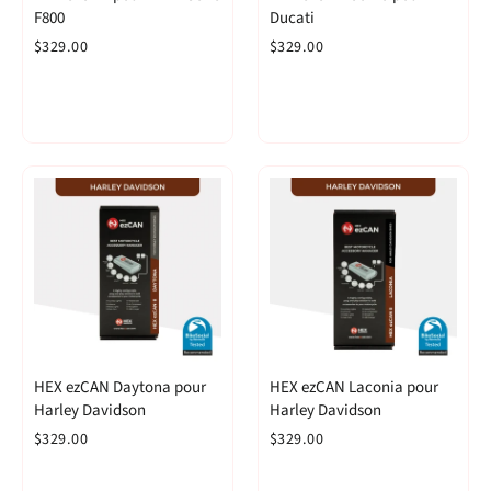
F800
Ducati
$329.00
$329.00
HEX ezCAN Daytona pour
HEX ezCAN Laconia pour
Harley Davidson
Harley Davidson
$329.00
$329.00