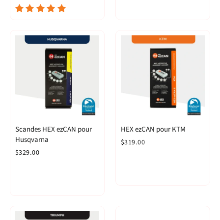
Scandes HEX ezCAN pour
HEX ezCAN pour KTM
Husqvarna
$319.00
$329.00